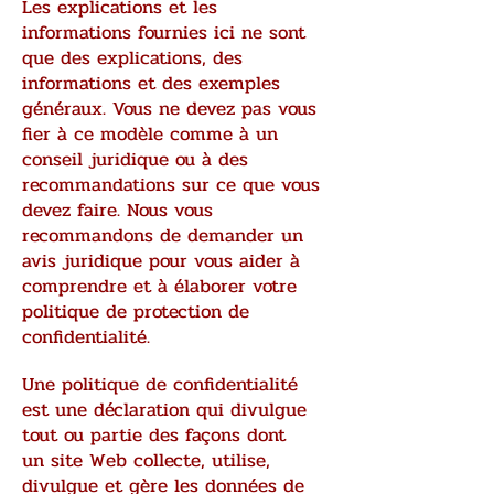
Les explications et les
informations fournies ici ne sont
que des explications, des
informations et des exemples
généraux. Vous ne devez pas vous
fier à ce modèle comme à un
conseil juridique ou à des
recommandations sur ce que vous
devez faire. Nous vous
recommandons de demander un
avis juridique pour vous aider à
comprendre et à élaborer votre
politique de protection de
confidentialité.
Une politique de confidentialité
est une déclaration qui divulgue
tout ou partie des façons dont
un site Web collecte, utilise,
divulgue et gère les données de