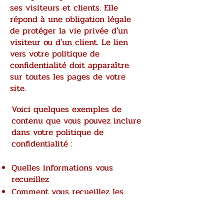
ses visiteurs et clients. Elle
répond à une obligation légale
de protéger la vie privée d'un
visiteur ou d'un client. Le lien
vers votre politique de
confidentialité doit apparaître
sur toutes les pages de votre
site.
Voici quelques exemples de
contenu que vous pouvez inclure
dans votre politique de
confidentialité :
Quelles informations vous
recueillez
Comment vous recueillez les
informations
Pourquoi vous recueillez les