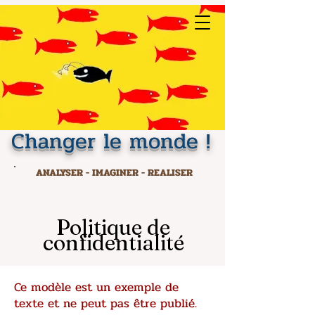
Changer le monde !
ANALYSER - IMAGINER - REALISER
Politique de
confidentialité
Ce modèle est un exemple de
texte et ne peut pas être publié.