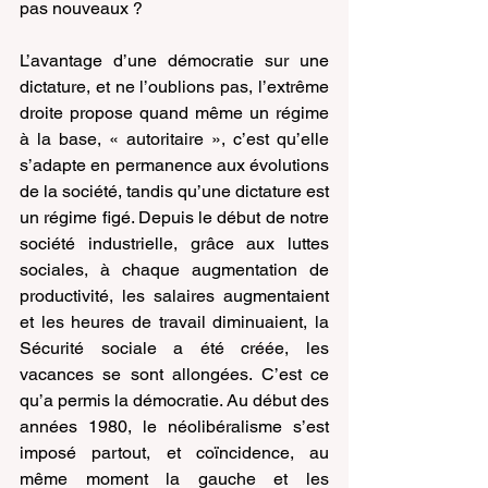
pas nouveaux ?
L’avantage d’une démocratie sur une 
dictature, et ne l’oublions pas, l’extrême 
droite propose quand même un régime 
à la base, « autoritaire », c’est qu’elle 
s’adapte en permanence aux évolutions 
de la société, tandis qu’une dictature est 
un régime figé. Depuis le début de notre 
société industrielle, grâce aux luttes 
sociales, à chaque augmentation de 
productivité, les salaires augmentaient 
et les heures de travail diminuaient, la 
Sécurité sociale a été créée, les 
vacances se sont allongées. C’est ce 
qu’a permis la démocratie. Au début des 
années 1980, le néolibéralisme s’est 
imposé partout, et coïncidence, au 
même moment la gauche et les 