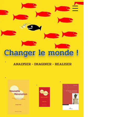
Changer le monde !
ANALYSER - IMAGINER - REALISER