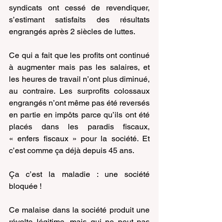
syndicats ont cessé de revendiquer, 
s’estimant satisfaits des résultats 
engrangés après 2 siècles de luttes.
Ce qui a fait que les profits ont continué 
à augmenter mais pas les salaires, et 
les heures de travail n’ont plus diminué, 
au contraire. Les surprofits colossaux 
engrangés n’ont même pas été reversés 
en partie en impôts parce qu’ils ont été 
placés dans les paradis fiscaux, 
« enfers fiscaux » pour la société. Et 
c’est comme ça déjà depuis 45 ans.
Ça c’est la maladie : une société 
bloquée !
Ce malaise dans la société produit une 
révolte légitime, mais qui ne peut pas 