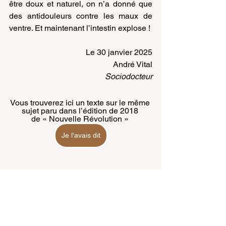
être doux et naturel, on n’a donné que 
des antidouleurs contre les maux de 
ventre. Et maintenant l’intestin explose !
Le 30 janvier 2025
André Vital
Sociodocteur
Vous trouverez ici un texte sur le même 
sujet paru dans l’édition de 2018 
de « Nouvelle Révolution » 
Je l'avais dit