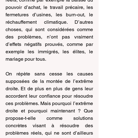
pouvoir d’achat, le travail précaire, les 
fermetures d’usines, les burn-out, le 
réchauffement climatique. D’autres 
choses, qui sont considérées comme 
des problèmes, n’ont pas vraiment 
d’effets négatifs prouvés, comme par 
exemple les immigrés, les élites, le 
mariage pour tous.
On répète sans cesse les causes 
supposées de la montée de l’extrême 
droite. Et de plus en 
plus de gens leur 
accordent leur confiance pour résoudre 
ces problèmes. Mais pourquoi l’extrême 
droite et pourquoi maintenant ? Que 
propose-t-elle comme 
solutions 
concrètes visant à résoudre des 
problèmes réels, qui ne sont d’ailleurs 