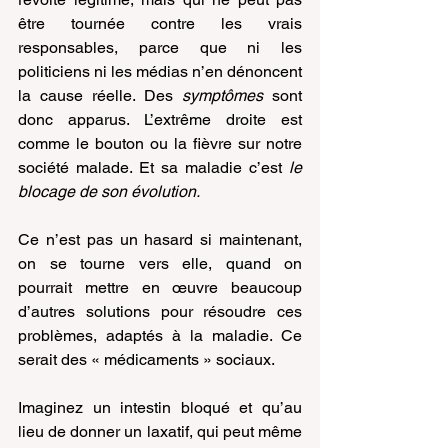
être tournée contre les vrais 
responsables, parce que ni les 
politiciens ni les médias n’en dénoncent 
la cause réelle. Des 
symptômes 
sont 
donc apparus. L’extrême droite est 
comme le bouton ou la fièvre sur notre 
société malade. Et sa maladie c’est 
le 
blocage de son évolution.
Ce n’est pas un hasard si maintenant, 
on se tourne vers elle, quand on 
pourrait mettre en œuvre beaucoup 
d’autres solutions pour résoudre ces 
problèmes, adaptés à la maladie. Ce 
serait des « médicaments » sociaux.
Imaginez un intestin bloqué et qu’au 
lieu de donner un laxatif, qui peut même 