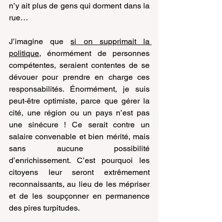
n’y ait plus de gens qui dorment dans la 
rue…
J’imagine que 
si on supprimait la 
politique
, énormément de personnes 
compétentes, seraient contentes de se 
dévouer pour prendre en charge ces 
responsabilités. Énormément, je suis 
peut-être optimiste, parce que gérer la 
cité, une région ou un pays n’est pas 
une sinécure ! Ce serait contre un 
salaire convenable et bien mérité, mais 
sans aucune possibilité 
d’enrichissement. C’est pourquoi les 
citoyens leur seront extrêmement 
reconnaissants, au lieu de les mépriser 
et de les soupçonner en permanence 
des pires turpitudes.