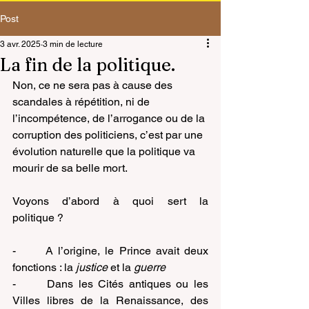
Post
3 avr. 2025
3 min de lecture
La fin de la politique.
Non, ce ne sera pas à cause des 
scandales à répétition, ni de 
l’incompétence, de l’arrogance ou de la 
corruption des politiciens, c’est par une 
évolution naturelle que la politique va 
mourir de sa belle mort.
Voyons d’abord à quoi sert la 
politique ?
-      A l’origine, le Prince avait deux 
fonctions : la 
justice
 et la 
guerre
-      Dans les Cités antiques ou les 
Villes libres de la Renaissance, des 