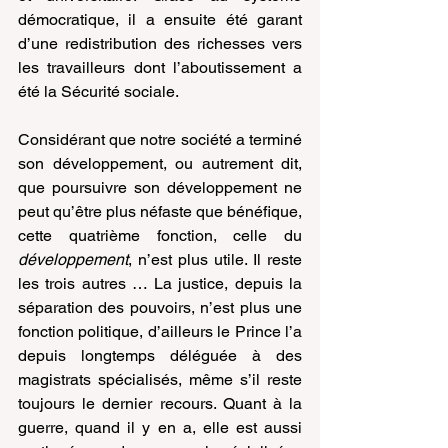
démocratique, il a ensuite été garant 
d’une redistribution des richesses vers 
les travailleurs dont l’aboutissement a 
été la Sécurité sociale.
Considérant que notre société a terminé 
son développement, ou autrement dit, 
que poursuivre son développement ne 
peut qu’être plus néfaste que bénéfique, 
cette quatrième fonction, celle du 
développement
, n’est plus utile. Il reste 
les trois autres … La justice, depuis la 
séparation des pouvoirs, n’est plus une 
fonction politique, d’ailleurs le Prince l’a 
depuis longtemps déléguée à des 
magistrats spécialisés, même s’il reste 
toujours le dernier recours. Quant à la 
guerre, quand il y en a, elle est aussi 