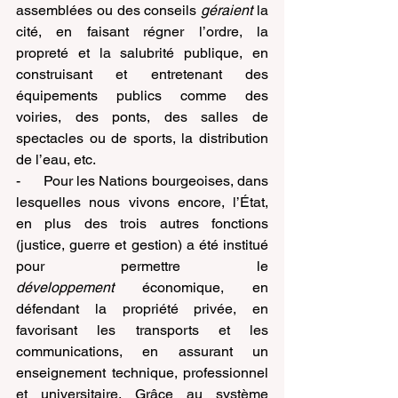
assemblées ou des conseils 
géraient
 la 
cité, en faisant régner l’ordre, la 
propreté et la salubrité publique, en 
construisant et entretenant des 
équipements publics comme des 
voiries, des ponts, des salles de 
spectacles ou de sports, la distribution 
de l’eau, etc.
-      Pour les Nations bourgeoises, dans 
lesquelles nous vivons encore, l’État, 
en plus des trois autres fonctions 
(justice, guerre et gestion) a été institué 
pour permettre le 
développement
 économique, en 
défendant la propriété privée, en 
favorisant les transports et les 
communications, en assurant un 
enseignement technique, professionnel 
et universitaire. Grâce au système 