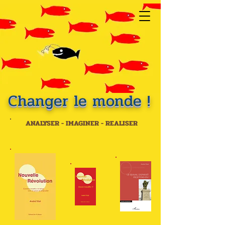
Changer le monde !
ANALYSER - IMAGINER - REALISER