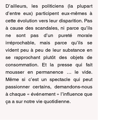
D’ailleurs, les politiciens (la plupart 
d’entre eux) participent eux-mêmes à 
cette évolution vers leur disparition. Pas 
à cause des scandales, ni parce qu’ils 
ne sont pas d’un pureté morale 
irréprochable, mais parce qu’ils se 
vident peu à peu de leur substance en 
se rapprochant plutôt des objets de 
consommation. Et la presse qui fait 
mousser en permanence … le vide. 
Même si c’est un spectacle qui peut 
passionner certains, demandons-nous 
à chaque « événement » l’influence que 
ça a sur notre vie quotidienne.
André Vital