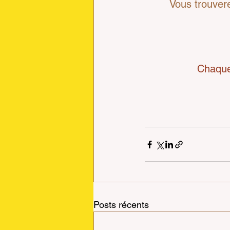
Vous trouvere
  Chaque
Posts récents