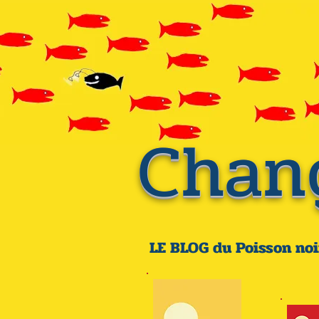
Chan
LE BLOG du Poisson noi