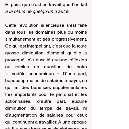
Et puis, que c’est un travail que l’on fait 
à la place de quelqu’un d’autre
.
Cette révolution silencieuse s’est faite 
dans tous les domaines plus ou moins 
simultanément et très progressivement. 
Ce qui est interpellant, c’est que la toute 
grosse diminution d’emploi qu’elle a 
provoqué, n’a suscité aucune réflexion 
ou remise en question de notre 
« modèle économique ». D’une part, 
beaucoup moins de salaires à payer, ce 
qui fait des bénéfices supplémentaires 
très importants pour le patronat et les 
actionnaires, d’autre part, aucune 
diminution du temps de travail, ni 
d’augmentation de salaires pour ceux 
qui continuent à travailler. A une époque 
où il y avait beaucoup de chômage, on 