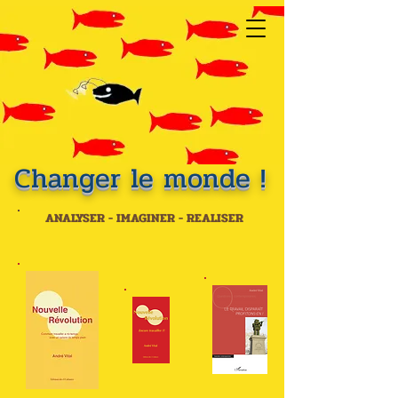
Changer le monde !
ANALYSER - IMAGINER - REALISER