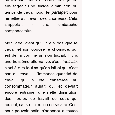
envisageait une timide diminution du 
temps de travail pour le 
partager
, pour 
remettre au travail des chômeurs. Cela 
s’appelait « une embauche 
compensatoire ».
Mon idée, c’est qu’il n’y a pas que le 
travail et son opposé le chômage, qui 
est défini comme un non travail. Il y a 
une troisième alternative, c’est l
’activité
, 
c’est-à-dire tout ce qu’on fait et qui n’est 
pas du travail ! L’immense quantité de 
travail qui a été transférée au 
consommateur aurait dû, et devrait 
encore entrainer une nette diminution 
des heures de travail de ceux qui 
restent, sans diminution de salaire. Ceci 
pour pouvoir enfin s’adonner à toutes 