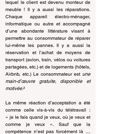
lequel le client est devenu monteur de 
meuble ! Il y a aussi les réparations. 
Chaque appareil électro-ménager, 
informatique ou autre et accompagné 
d’une abondante littérature visant à 
permettre au consommateur de réparer 
lui-même les pannes. Il y a aussi la 
réservation et l’achat de moyens de 
transport (avion, train, vélos ou voitures 
partagées, etc.) et de logements (hôtels, 
Airbnb, etc.) Le consommateur est 
une 
main-d’œuvre gratuite, disponible et 
motivée.
²
La même réaction d’acceptation a été 
comme celle vis-à-vis du télétravail : 
« je le fais quand je veux, où je veux et 
comme je veux ». Sauf que la 
compétence n’est pas forcément là … 