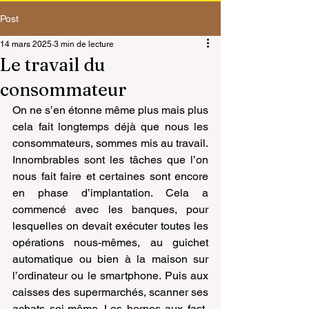
Post
14 mars 2025
3 min de lecture
Le travail du
consommateur
On ne s’en étonne même plus mais plus 
cela fait longtemps déjà que nous les 
consommateurs, sommes mis au travail. 
Innombrables sont les tâches que l’on 
nous fait faire et certaines sont encore 
en phase d’implantation. Cela a 
commencé avec les banques, pour 
lesquelles on devait exécuter toutes les 
opérations nous-mêmes, au guichet 
automatique ou bien à la maison sur 
l’ordinateur ou le smartphone. Puis aux 
caisses des supermarchés, scanner ses 
achats soi-même. Les bornes aux fast-