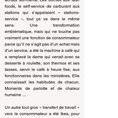
foods, le self-service de carburant aux 
stations qui s’appelaient « stations-
service », tout ça va dans le même 
sens. Une transformation 
emblématique, mais qui ne touche pas 
vraiment une fonction de consommateur 
parce qu’il ne s’agit pas d’un achat mais 
d’un service, a été la machine à café qui 
a remplacé la dame qui venait avec sa 
desserte à roulette, son thermos et ses 
tasses, servir le café à heure fixe, aux 
fonctionnaires dans les ministères. Elle 
connaissait les habitudes de chacun. 
Moments de parlotte et de chaleur 
humaine …
Un autre tout gros « transfert de travail » 
vers le consommateur a été Ikea, pour 